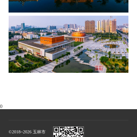
0
©2018~2026 玉林市