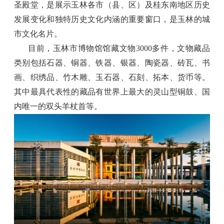
圣殿堂，是展示玉林各市（县、区）及桂东南地区历史
发展变化和独特历史文化内涵的重要窗口，是玉林的城
市文化名片。
目前，玉林市博物馆馆藏文物3000多件，文物藏品
类别包括石器、铜器、铁器、银器、陶瓷器、砖瓦、书
画、织绣品、竹木雕、玉石器、石刻、拓本、货币等。
其中最具代表性的藏品有世界上最大的灵山型铜鼓、国
内唯一的双头羊杖首等。