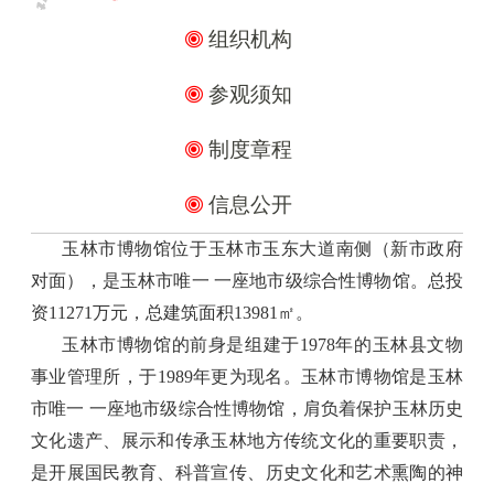
组织机构
参观须知
制度章程
信息公开
玉林市博物馆位于玉林市玉东大道南侧（新市政府
对面），是玉林市唯一 一座地市级综合性博物馆。总投
资11271万元，总建筑面积13981㎡。
玉林市博物馆的前身是组建于1978年的玉林县文物
事业管理所，于1989年更为现名。玉林市博物馆是玉林
市唯一 一座地市级综合性博物馆，肩负着保护玉林历史
文化遗产、展示和传承玉林地方传统文化的重要职责，
是开展国民教育、科普宣传、历史文化和艺术熏陶的神