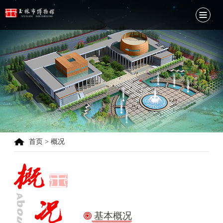
首页
> 概况
基本概况