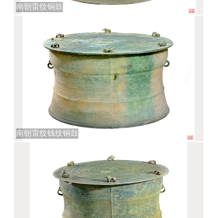
南朝雷纹铜鼓
南朝雷纹钱纹铜鼓