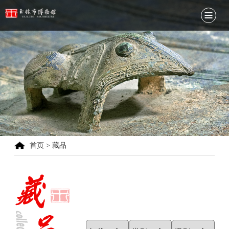
首页
>
藏品