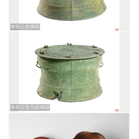
南朝云纹铜鼓
南朝云纹鸟纹铜鼓