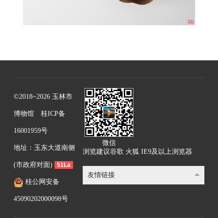
©2018~2026 玉林市
博物馆
桂ICP备
16001959号
微信
地址：玉东大道南侧
浏览建议谷歌 火狐 IE9及以上浏览器
(市政府对面)
51La
友情链接
桂公网安备
45090202000098号