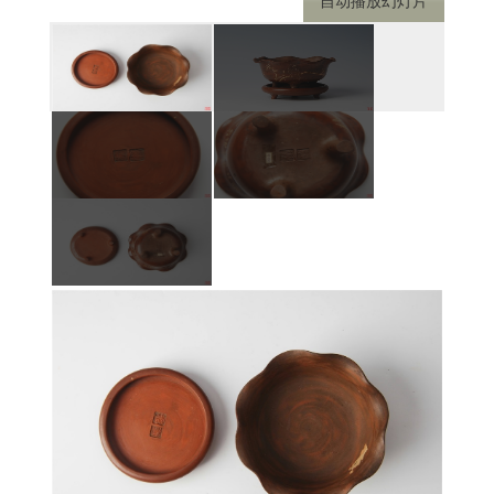
自动播放幻灯片