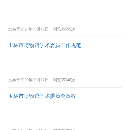
发布于2020年09月12日，浏览35595次
玉林市博物馆学术委员工作规范
发布于2020年09月12日，浏览35346次
玉林市博物馆学术委员会章程