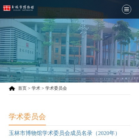
首页
> 学术 > 学术委员会
学术委员会
玉林市博物馆学术委员会成员名录（2020年）