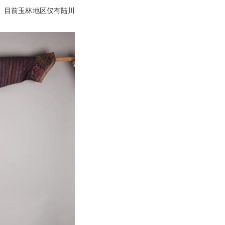
。目前玉林地区仅有陆川