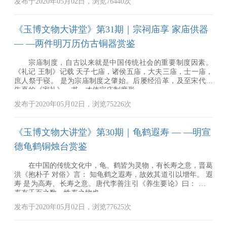
发布于2020年05月02日，浏览76440次
《玉博文物大讲堂》第31期｜宗祠庙享 家庙供器
— —两件明万历仿古铜器赏鉴
宗庙制度，自古以来就是中国传统社会的重要制度因素。
《礼记 王制》记载 天子七庙，诸侯五庙，大夫三庙，士一庙，
庶人祭于寝。 是为宗庙制度之肇始。后屡经沿革，及至宋代，
朱熹的《家礼》一书，才使宗庙制度形..
发布于2020年05月02日，浏览75226次
《玉博文物大讲堂》第30期｜龟鹤遐寿 — —明宣
德龟鹤铜烛台赏鉴
在中国的传统文化中，龟、鹤皆为灵物，有长寿之意，晋葛
洪《抱朴子 对俗》言： 知龟鹤之遐寿，故效其道引以增年。 遐
寿 是为高寿、长寿之意。唐代李善注引《养生要论》曰： 龟鹤
寿有千百之数，性寿之物也。..
发布于2020年05月02日，浏览77625次