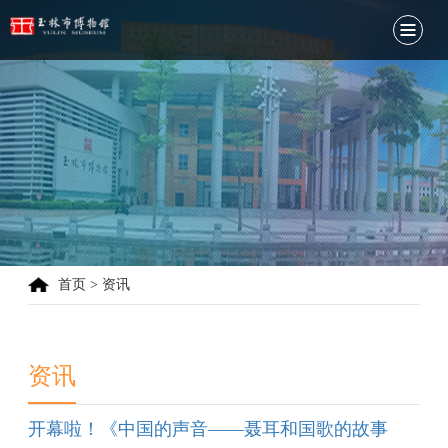
首页
> 资讯
资讯
开幕啦！《中国的声音——聂耳和国歌的故事