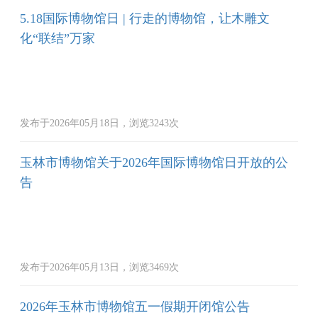
5.18国际博物馆日 | 行走的博物馆，让木雕文
化“联结”万家
发布于2026年05月18日，浏览3243次
玉林市博物馆关于2026年国际博物馆日开放的公
告
发布于2026年05月13日，浏览3469次
2026年玉林市博物馆五一假期开闭馆公告