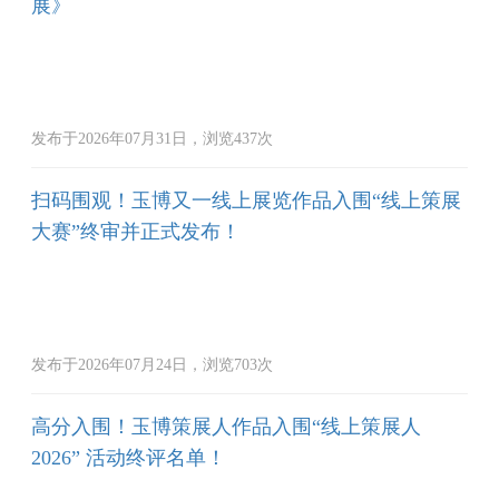
展》
发布于2026年07月31日，浏览437次
扫码围观！玉博又一线上展览作品入围“线上策展
大赛”终审并正式发布！
发布于2026年07月24日，浏览703次
高分入围！玉博策展人作品入围“线上策展人
2026” 活动终评名单！