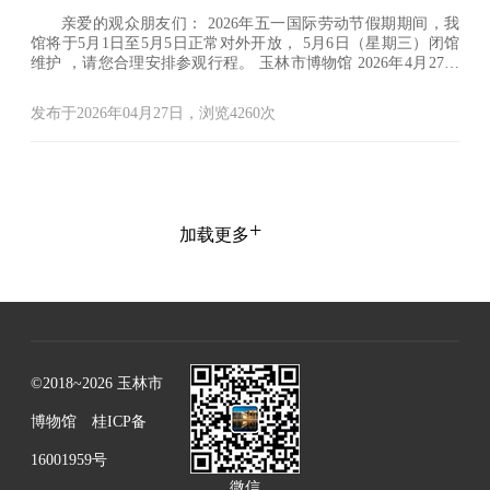
亲爱的观众朋友们： 2026年五一国际劳动节假期期间，我
馆将于5月1日至5月5日正常对外开放， 5月6日（星期三）闭馆
维护 ，请您合理安排参观行程。 玉林市博物馆 2026年4月27日
..
发布于2026年04月27日，浏览4260次
+
加载更多
©2018~2026 玉林市
博物馆
桂ICP备
16001959号
微信