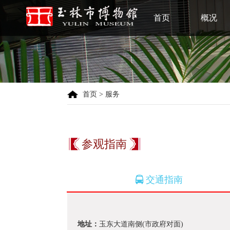
首页
概况
首页
> 服务
参观指南
交通指南
地址：
玉东大道南侧(市政府对面)