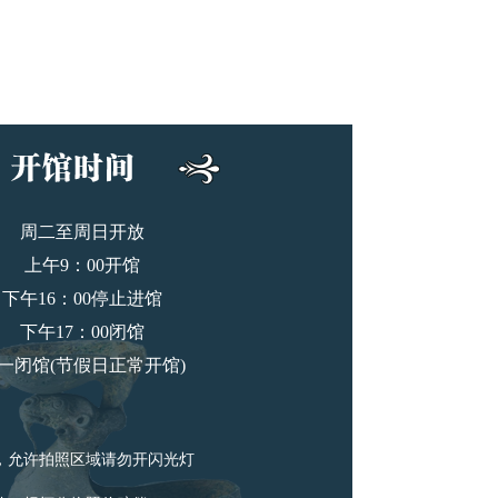
周二至周日开放
上午9：00开馆
下午16：00停止进馆
下午17：00闭馆
一闭馆(节假日正常开馆)
，允许拍照区域请勿开闪光灯