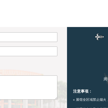
周
注意事项：
展馆全区域禁止烟火