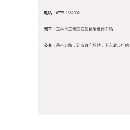
电话：
0775-2682002
驾车：
玉林市玉州区石棠路附近停车场
公交：
乘坐17路，到市政广场站，下车后步行约