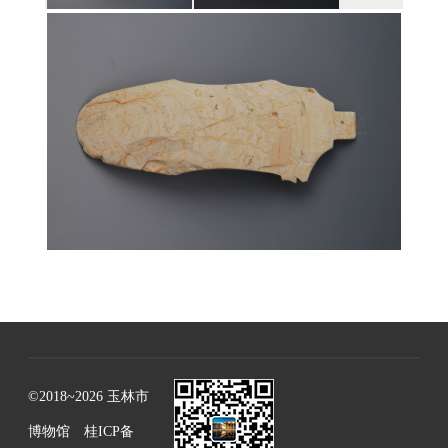
©2018~2026 玉林市
博物馆
桂ICP备