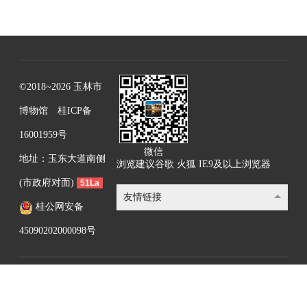
©2018~2026 玉林市
博物馆
桂ICP备
16001959号
微信
地址：玉东大道南侧
浏览建议谷歌 火狐 IE9及以上浏览器
(市政府对面)
51La
友情链接
桂公网安备
45090202000098号