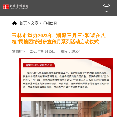
首页
>
文章
> 详细信息
玉林市举办2023年“潮聚三月三·和谐在八
桂”民族团结进步宣传月系列活动启动仪式
发布时间：2023年04月15日 阅读：30504