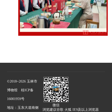
©2018~2026 玉林市
博物馆
桂ICP备
16001959号
微信
地址：玉东大道南侧
浏览建议谷歌 火狐 IE9及以上浏览器