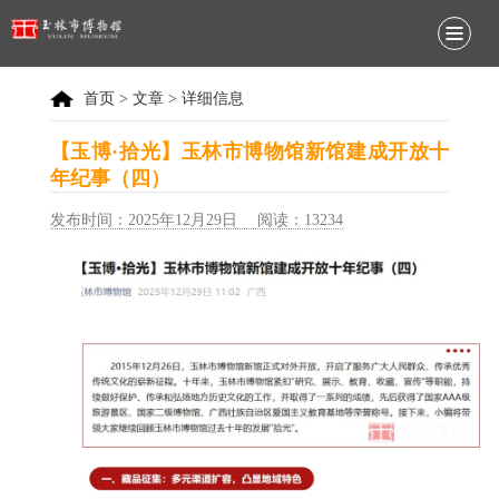
首页
>
文章
> 详细信息
【玉博·拾光】玉林市博物馆新馆建成开放十
年纪事（四）
发布时间：2025年12月29日 阅读：13234