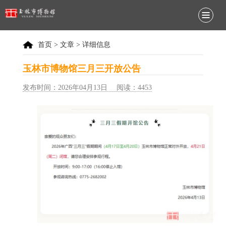
首页
>
文章
> 详细信息
玉林市博物馆三月三开放公告
发布时间：2026年04月13日 阅读：4453