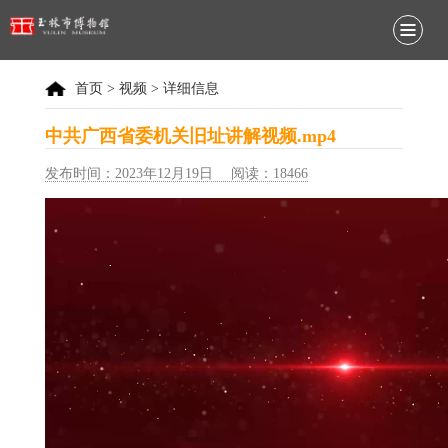
首页
>
视频
> 详细信息
中共广西省委机关旧址讲解视频.mp4
发布时间：2023年12月19日 阅读：18466