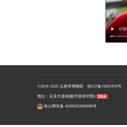
©2018~2026 玉林市博物馆
桂ICP备16001959号
地址：玉东大道南侧(市政府对面)
51La
桂公网安备 45090202000098号