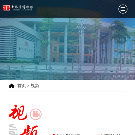
首页
>
视频